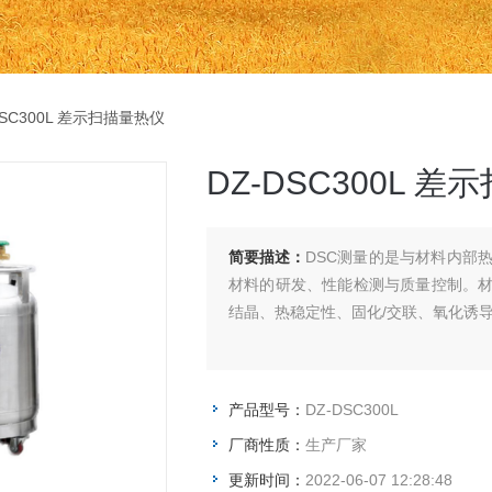
DSC300L 差示扫描量热仪
DZ-DSC300L 
简要描述：
DSC测量的是与材料内部
材料的研发、性能检测与质量控制。
结晶、热稳定性、固化/交联、氧化诱导
产品型号：
DZ-DSC300L
厂商性质：
生产厂家
更新时间：
2022-06-07 12:28:48