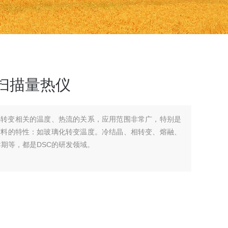
差示扫描量热仪
热转变相关的温度、热流的关系，应用范围非常广，特别是
材料的特性：如玻璃化转变温度。冷结晶、相转变、熔融、
期等，都是DSC的研发领域。