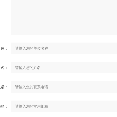
单位：
姓名：
电话：
邮箱：