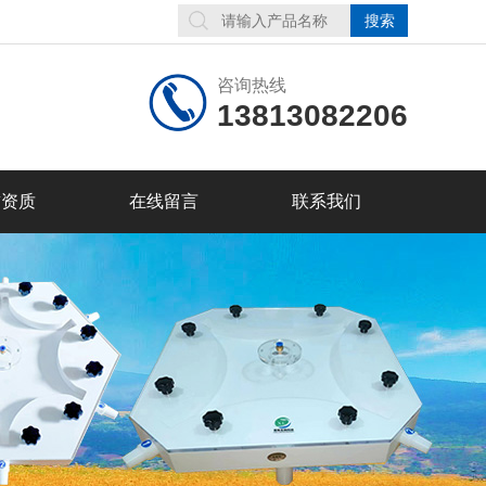
咨询热线
13813082206
誉资质
在线留言
联系我们