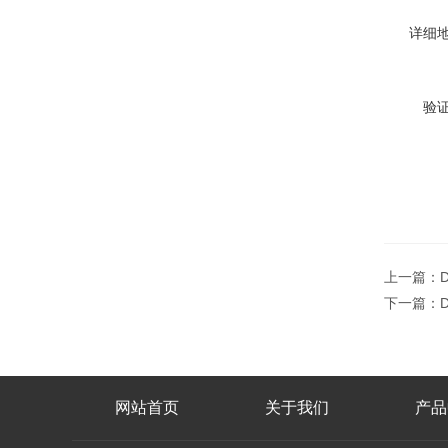
详细
验
上一篇：
下一篇：
网站首页
关于我们
产品