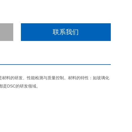
联系我们
是材料的研发、性能检测与质量控制。材料的特性：如玻璃化
都是DSC的研发领域。