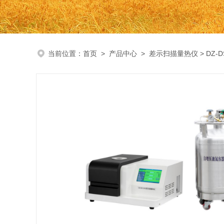
当前位置：
首页
>
产品中心
>
差示扫描量热仪
> DZ-