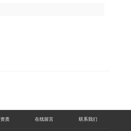
誉资质
在线留言
联系我们