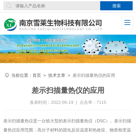
当前位置：
首页
>
技术文章
>
差示扫描量热仪的应用
差示扫描量热仪的应用
发表时间：2022-05-19 | 点击率：7115
差示扫描量热仪是一台较大型的差示扫描量热仪（DSC）。差示扫描
量热仪应用范围：高分子材料的固化反应温度和热效应、物质相变温