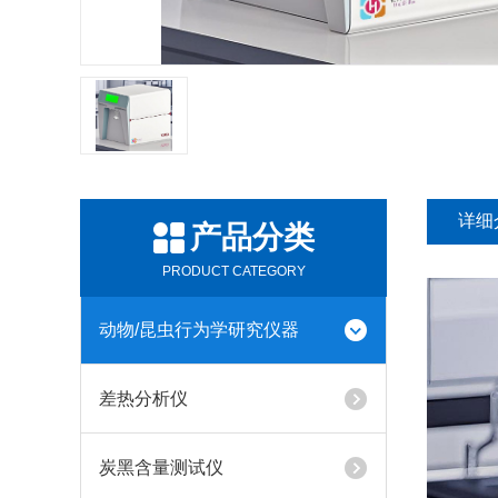
详细
产品分类
PRODUCT CATEGORY
动物/昆虫行为学研究仪器
差热分析仪
炭黑含量测试仪