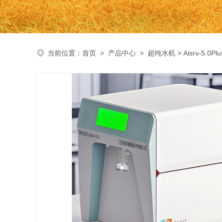
当前位置：
首页
>
产品中心
>
超纯水机
> Aisrv-5.