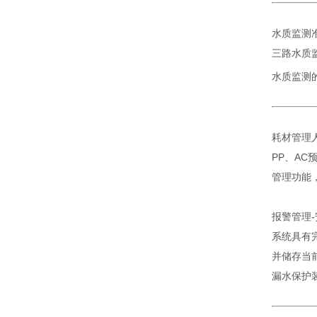
水质监测
三路水质
水质监测的
耗材管理
PP、A
管理功能
报警管理
系统具有
并储存当
漏水保护