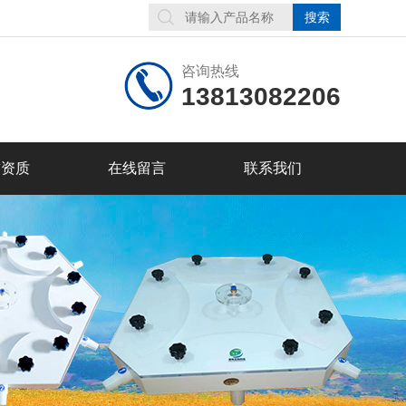
咨询热线
13813082206
誉资质
在线留言
联系我们