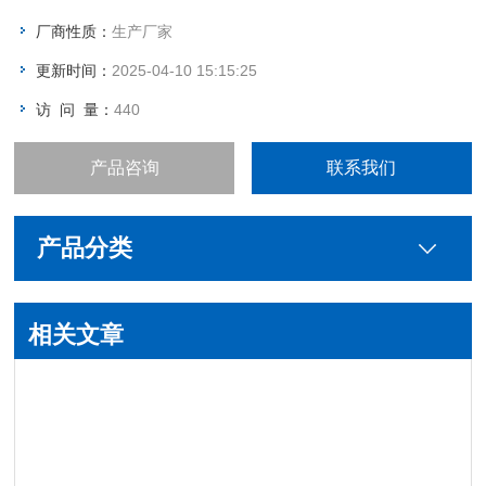
厂商性质：
生产厂家
更新时间：
2025-04-10 15:15:25
访 问 量：
440
产品咨询
联系我们
产品分类
相关文章