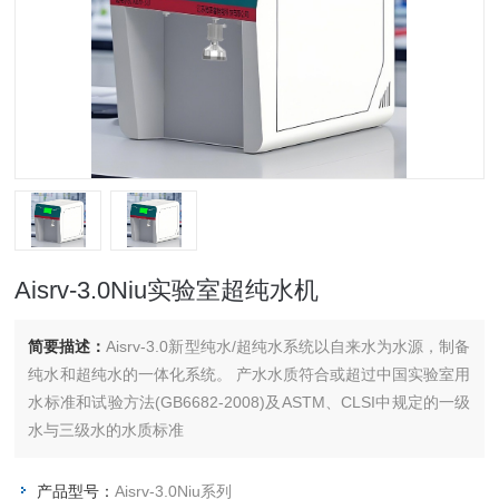
Aisrv-3.0Niu实验室超纯水机
简要描述：
Aisrv-3.0新型纯水/超纯水系统以自来水为水源，制备
纯水和超纯水的一体化系统。 产水水质符合或超过中国实验室用
水标准和试验方法(GB6682-2008)及ASTM、CLSI中规定的一级
水与三级水的水质标准
产品型号：
Aisrv-3.0Niu系列