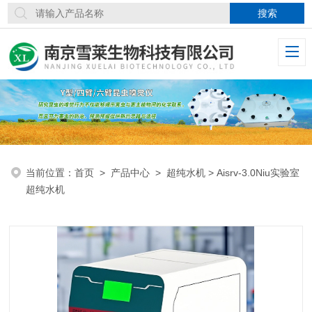
当前位置：
首页
>
产品中心
>
超纯水机
> Aisrv-3.0Niu实验室
超纯水机