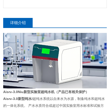
详细介绍
Aisrv-3.0Niu新型实验室超纯水机
（产品已有相关保护）
Aisrv-3.0新型
纯水
/
超纯水系统以自来水为水源，制备纯水和超纯水
的一体化系统。 产水水质符合或超过中国实验室用水标准和试验方