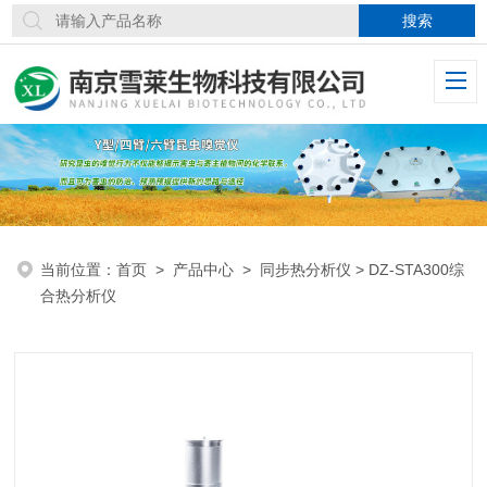
当前位置：
首页
>
产品中心
>
同步热分析仪
> DZ-STA300综
合热分析仪