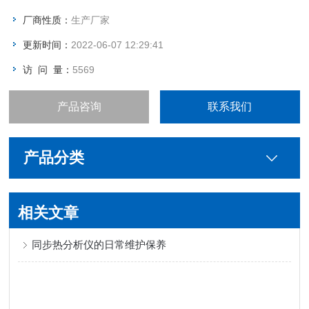
厂商性质：
生产厂家
更新时间：
2022-06-07 12:29:41
访 问 量：
5569
产品咨询
联系我们
产品分类
相关文章
同步热分析仪的日常维护保养