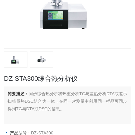
DZ-STA300综合热分析仪
简要描述：
同步综合热分析将热重分析TG与差热分析DTA或差示
扫描量热DSC结合为一体，在同一次测量中利用同一样品可同步
得到TG与DTA或DSC的信息。
产品型号：
DZ-STA300