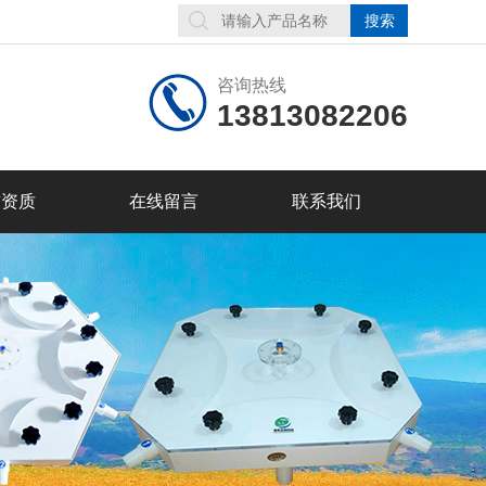
咨询热线
13813082206
誉资质
在线留言
联系我们