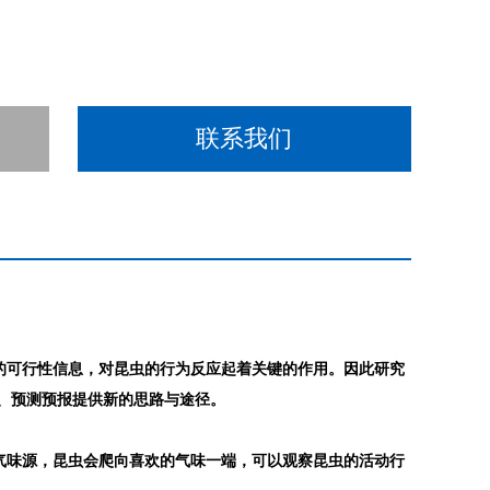
联系我们
的可行性信息，对昆虫的行为反应起着关键的作用。因此研究
i、预测预报提供新的思路与途径。
气味源，昆虫会爬向喜欢的气味一端，可以观察昆虫的活动行