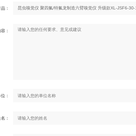
产品：
内容：
单位：
姓名：