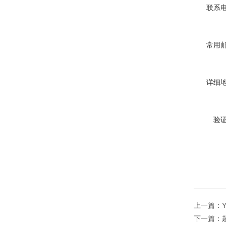
联系
常用
详细
验
上一篇：
下一篇：