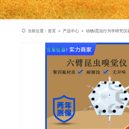
当前位置：
首页
>
产品中心
>
动物/昆虫行为学研究仪