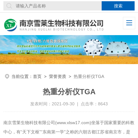
当前位置：
首页
>
荣誉资质
>
热重分析仪TGA
热重分析仪TGA
发表时间：2021-09-30 | 点击率：8643
南京雪莱生物科技有限公司(www.xlsw17.com)坐落于国家重要的科教
中心，有“天下文枢”“东南第一学”之称的六朝古都江苏省南京市，是